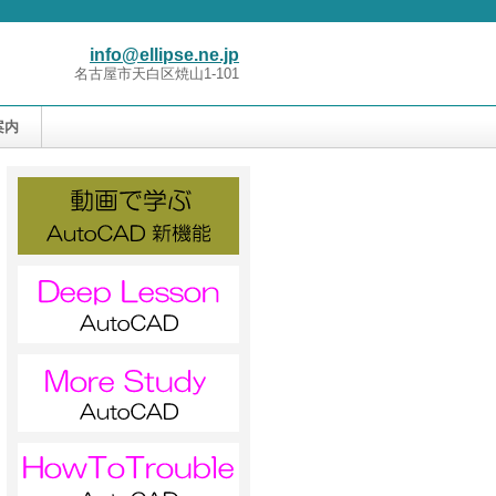
info@ellipse.ne.jp
名古屋市天白区焼山1-101
案内