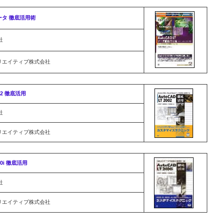
データ 徹底活用術
社
リエイティブ株式会社
002 徹底活用
社
リエイティブ株式会社
00i 徹底活用
社
リエイティブ株式会社