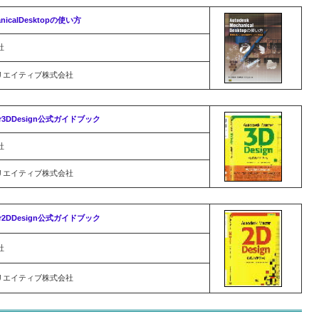
anicalDesktopの使い方
社
リエイティブ株式会社
ter3DDesign公式ガイドブック
社
リエイティブ株式会社
ter2DDesign公式ガイドブック
社
リエイティブ株式会社