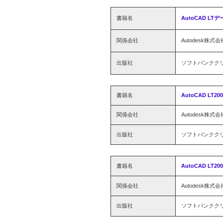
書籍名
AutoCAD LT
関係会社
Autodesk株式会
出版社
ソフトバンクク
書籍名
AutoCAD LT2
関係会社
Autodesk株式会
出版社
ソフトバンクク
書籍名
AutoCAD LT20
関係会社
Autodesk株式会
出版社
ソフトバンクク