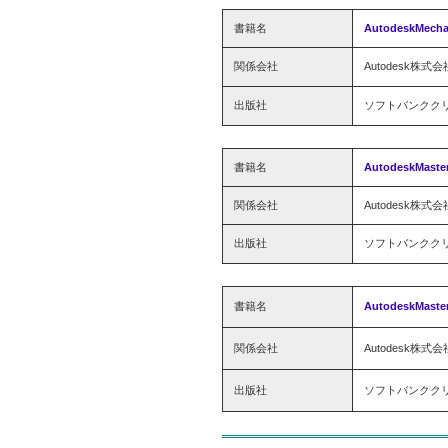
書籍名
AutodeskMech
関係会社
Autodesk株式会
出版社
ソフトバンクク
書籍名
AutodeskMas
関係会社
Autodesk株式会
出版社
ソフトバンクク
書籍名
AutodeskMas
関係会社
Autodesk株式会
出版社
ソフトバンクク