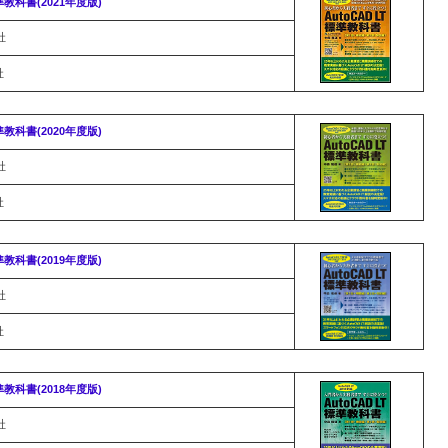
標準教科書(2021年度版)
社
社
標準教科書(2020年度版)
社
社
標準教科書(2019年度版)
社
社
標準教科書(2018年度版)
社