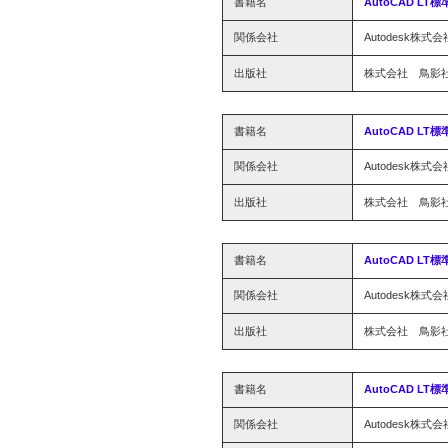
書籍名
AutoCAD LT
関係会社
Autodesk株式会
出版社
株式会社 鳥影
書籍名
AutoCAD LT
関係会社
Autodesk株式会
出版社
株式会社 鳥影
書籍名
AutoCAD LT
関係会社
Autodesk株式会
出版社
株式会社 鳥影
書籍名
AutoCAD LT
関係会社
Autodesk株式会