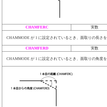
CHAMFERC
実数
CHAMMODE が 1 に設定されているとき、面取りの長さ
CHAMFERD
実数
CHAMMODE が 1 に設定されているとき、面取りの角度