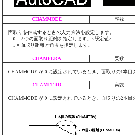
CHAMMODE
整数
面取りを作成するときの入力方法を設定します。
0 = 2 つの面取り距離を指定します。<既定値>
1 = 面取り距離と角度を指定します。
CHAMFERA
実数
CHAMMODE が 0 に設定されているとき、面取りの1本
CHAMFERB
実数
CHAMMODE が 0 に設定されているとき、面取りの2本