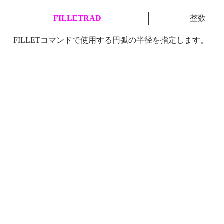
FILLETRAD
整数
FILLETコマンドで使用する円弧の半径を指定します。